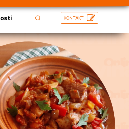
vosti
KONTAKT