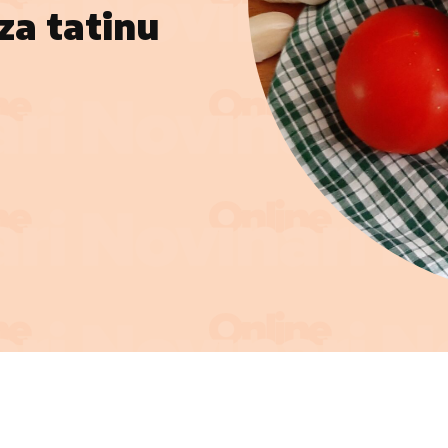
za tatinu