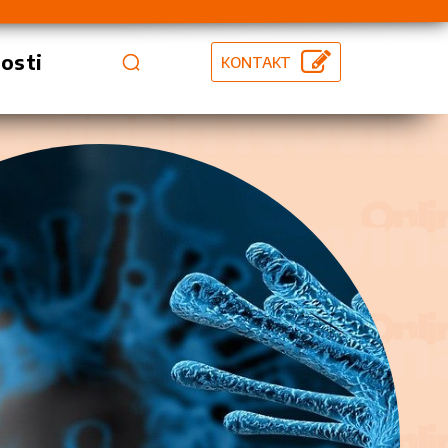
vosti
KONTAKT