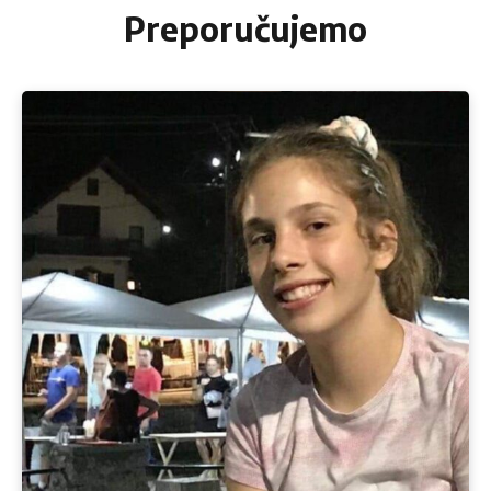
Preporučujemo