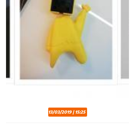
13/03/2019 | 15:25