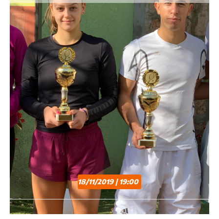
18/11/2019 | 19:00