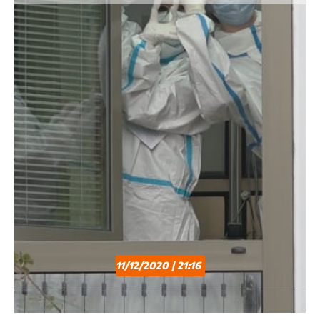
11/12/2020 | 21:16