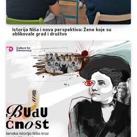
Istorija Niša i nova perspektiva: Žene koje su
oblikovale grad i društvo