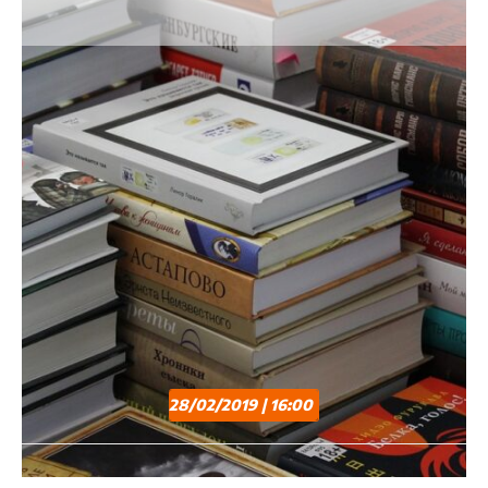
28/02/2019 | 16:00