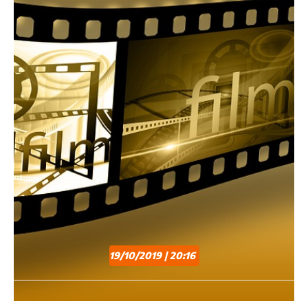
19/10/2019 | 20:16