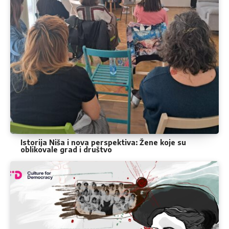
Istorija Niša i nova perspektiva: Žene koje su
oblikovale grad i društvo