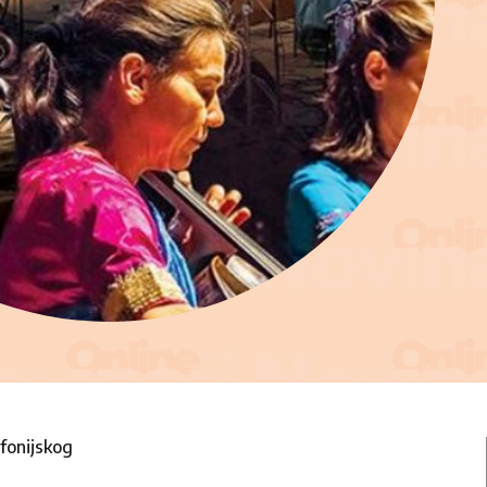
fonijskog