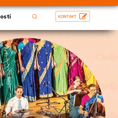
vosti
KONTAKT