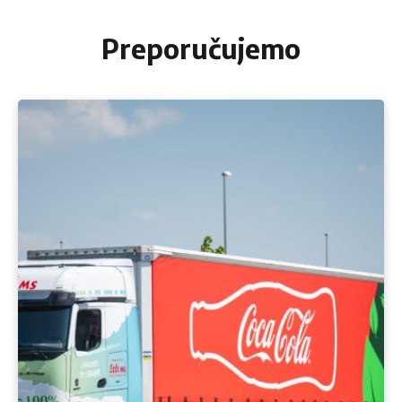
Preporučujemo