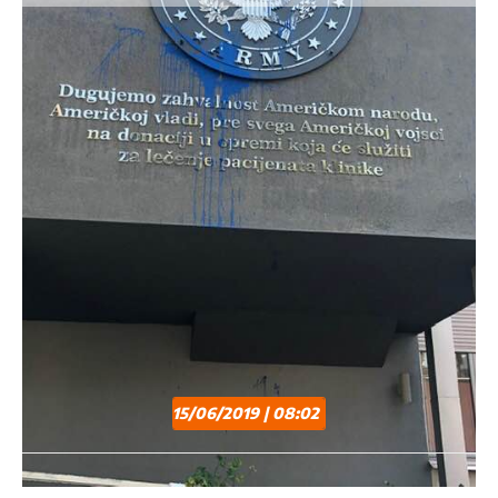
15/06/2019 | 08:02