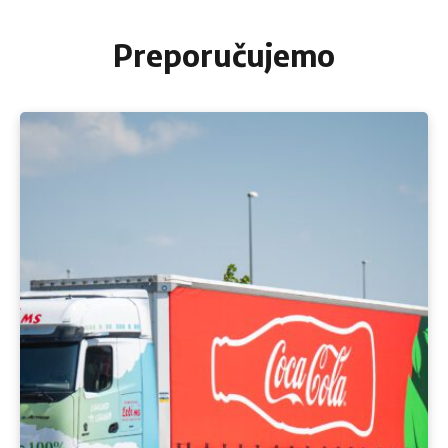
Preporučujemo