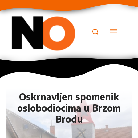
Oskrnavljen spomenik
oslobodiocima u Brzom
Brodu