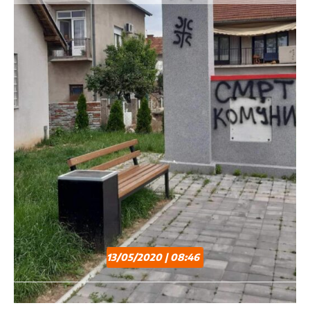
13/05/2020 | 08:46