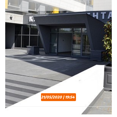
21/05/2020 | 19:54