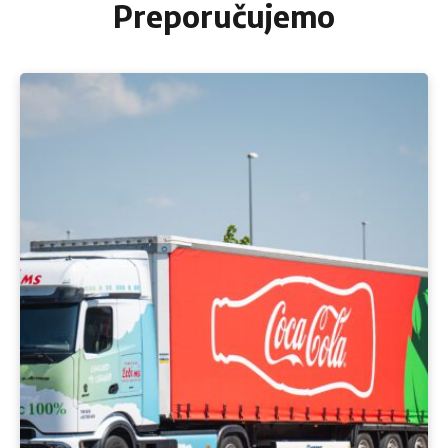
Preporučujemo